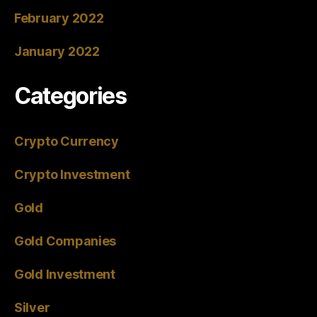
February 2022
January 2022
Categories
Crypto Currency
Crypto Investment
Gold
Gold Companies
Gold Investment
Silver