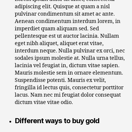
adipiscing elit. Quisque at quam a nisl
pulvinar condimentum sit amet ac ante.
Aenean condimentum interdum lorem, in
imperdiet quam aliquam sed. Sed
pellentesque est ut auctor lacinia. Nullam
eget nibh aliquet, aliquet erat vitae,
interdum neque. Nulla pulvinar ex orci, nec
sodales ipsum molestie at. Nulla urna tellus,
lacinia vel feugiat in, dictum vitae sapien.
Mauris molestie sem in ornare elementum.
Suspendisse potenti. Mauris ex velit,
fringilla id lectus quis, consectetur porttitor
lacus. Nam nec mi feugiat dolor consequat
dictum vitae vitae odio.
Different ways to buy gold