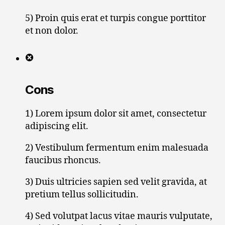
5) Proin quis erat et turpis congue porttitor
et non dolor.
Cons
1) Lorem ipsum dolor sit amet, consectetur
adipiscing elit.
2) Vestibulum fermentum enim malesuada
faucibus rhoncus.
3) Duis ultricies sapien sed velit gravida, at
pretium tellus sollicitudin.
4) Sed volutpat lacus vitae mauris vulputate,