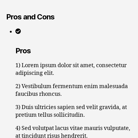
Pros and Cons
Pros
1) Lorem ipsum dolor sit amet, consectetur
adipiscing elit.
2) Vestibulum fermentum enim malesuada
faucibus rhoncus.
3) Duis ultricies sapien sed velit gravida, at
pretium tellus sollicitudin.
4) Sed volutpat lacus vitae mauris vulputate,
at tincidunt risus hendrerit.