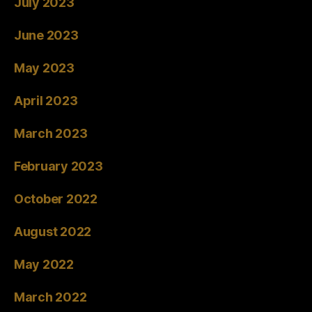
July 2023
June 2023
May 2023
April 2023
March 2023
February 2023
October 2022
August 2022
May 2022
March 2022