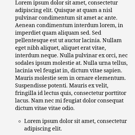
Lorem ipsum dolor sit amet, consectetur
adipiscing elit. Quisque at quam a nisl
pulvinar condimentum sit amet ac ante.
Aenean condimentum interdum lorem, in
imperdiet quam aliquam sed. Sed
pellentesque est ut auctor lacinia. Nullam
eget nibh aliquet, aliquet erat vitae,
interdum neque. Nulla pulvinar ex orci, nec
sodales ipsum molestie at. Nulla urna tellus,
lacinia vel feugiat in, dictum vitae sapien.
Mauris molestie sem in ornare elementum.
Suspendisse potenti. Mauris ex velit,
fringilla id lectus quis, consectetur porttitor
lacus. Nam nec mi feugiat dolor consequat
dictum vitae vitae odio.
Lorem ipsum dolor sit amet, consectetur
adipiscing elit.