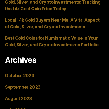
Gold, Silver, and Crypto Investments: Tracking
the 14k Gold Coin Price Today
Local 14k Gold Buyers Near Me: A Vital Aspect
of Gold, Silver, and Crypto Investments
Best Gold Coins for Numismatic Value in Your
Gold, Silver, and Crypto Investments Portfolio
Archives
October 2023
September 2023
August 2023