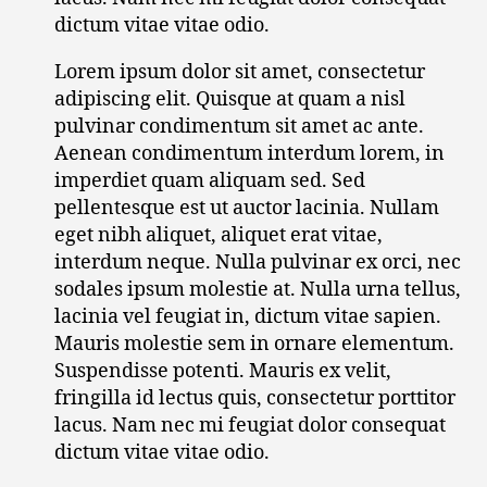
dictum vitae vitae odio.
Lorem ipsum dolor sit amet, consectetur
adipiscing elit. Quisque at quam a nisl
pulvinar condimentum sit amet ac ante.
Aenean condimentum interdum lorem, in
imperdiet quam aliquam sed. Sed
pellentesque est ut auctor lacinia. Nullam
eget nibh aliquet, aliquet erat vitae,
interdum neque. Nulla pulvinar ex orci, nec
sodales ipsum molestie at. Nulla urna tellus,
lacinia vel feugiat in, dictum vitae sapien.
Mauris molestie sem in ornare elementum.
Suspendisse potenti. Mauris ex velit,
fringilla id lectus quis, consectetur porttitor
lacus. Nam nec mi feugiat dolor consequat
dictum vitae vitae odio.